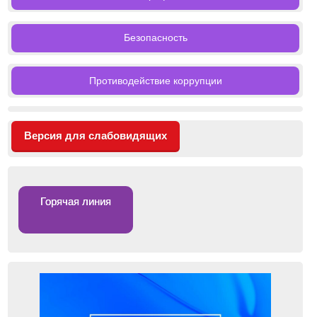
Безопасность
Противодействие коррупции
Версия для слабовидящих
Горячая линия