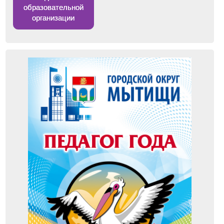
образовательной
организации