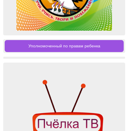
Уполномоченный по правам ребенка