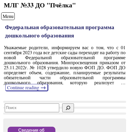
МЛГ №33 ДО "Пчёлка"
Menu
Федеральная образовательная программа
дошкольного образования
Уважаемые родители, информируем вас о том, что с 01
сентября 2023 года все детские сады переходят на работу по
новой Федеральной образовательной программе
дошкольного образования. Минпросвещения приказом от
25.11.2022г. № 1028 утвердило новую ФОП ДО. ФОП ДО
определяет объем, содержание, планируемые результаты
обязательной части образовательной программы
дошкольного образования, которую реализует …
→
Continue reading
Поиск
Сведения об